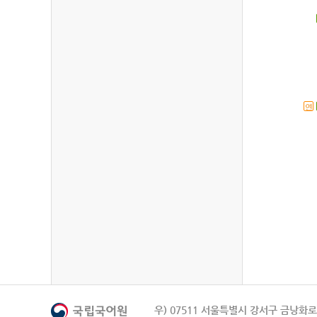
연
우) 07511 서울특별시 강서구 금낭화로 