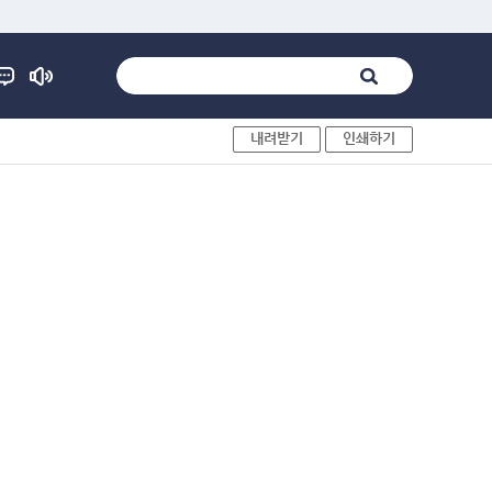
내려받기
인쇄하기