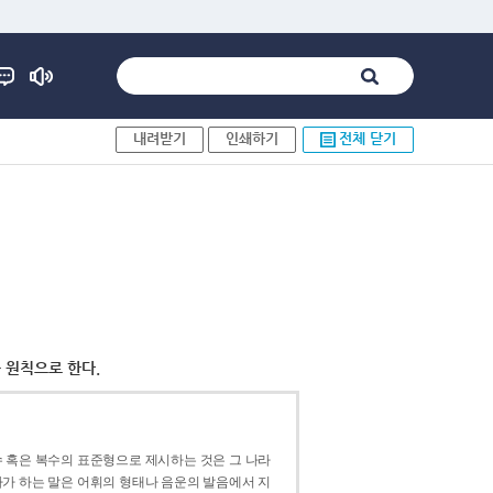
내려받기
인쇄하기
전체 닫기
 원칙으로 한다.
 혹은 복수의 표준형으로 제시하는 것은 그 나라
가 하는 말은 어휘의 형태나 음운의 발음에서 지