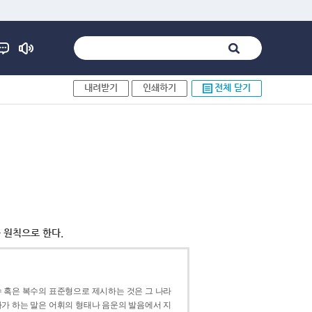
내려받기
인쇄하기
전체 닫기
 원칙으로 한다.
 혹은 복수의 표준형으로 제시하는 것은 그 나라
가 하는 말은 어휘의 형태나 음운의 발음에서 지