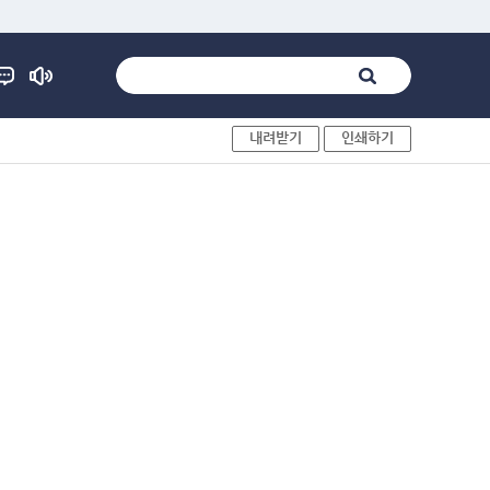
내려받기
인쇄하기