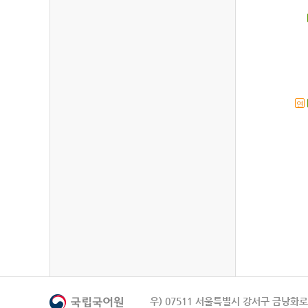
연
우) 07511 서울특별시 강서구 금낭화로 