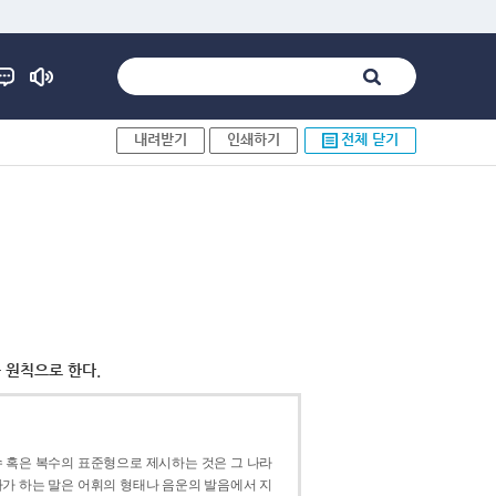
내려받기
인쇄하기
전체 닫기
 원칙으로 한다.
 혹은 복수의 표준형으로 제시하는 것은 그 나라
가 하는 말은 어휘의 형태나 음운의 발음에서 지