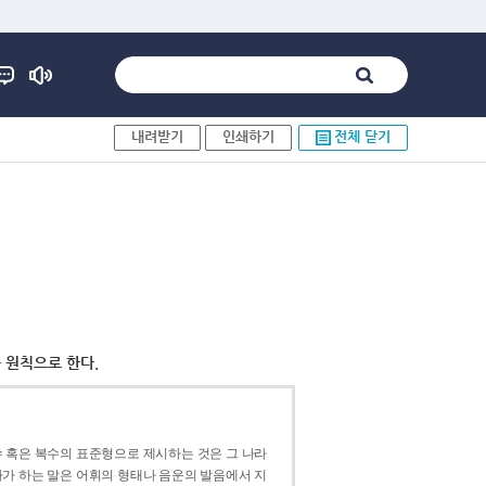
내려받기
인쇄하기
전체 닫기
 원칙으로 한다.
 혹은 복수의 표준형으로 제시하는 것은 그 나라
가 하는 말은 어휘의 형태나 음운의 발음에서 지