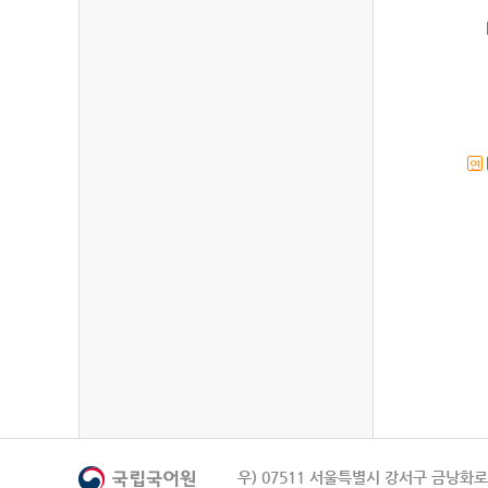
연
우) 07511 서울특별시 강서구 금낭화로 