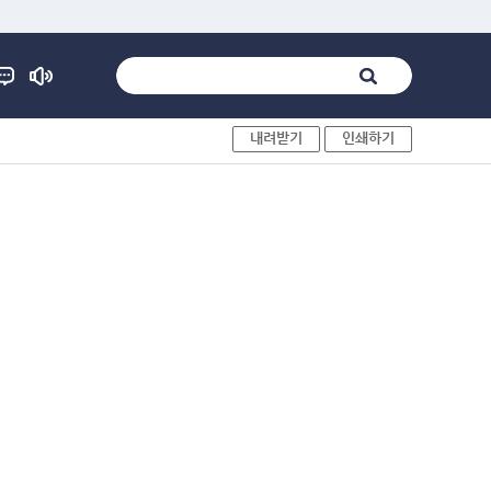
내려받기
인쇄하기