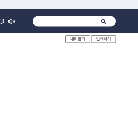
내려받기
인쇄하기