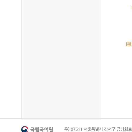
연
우) 07511 서울특별시 강서구 금낭화로 