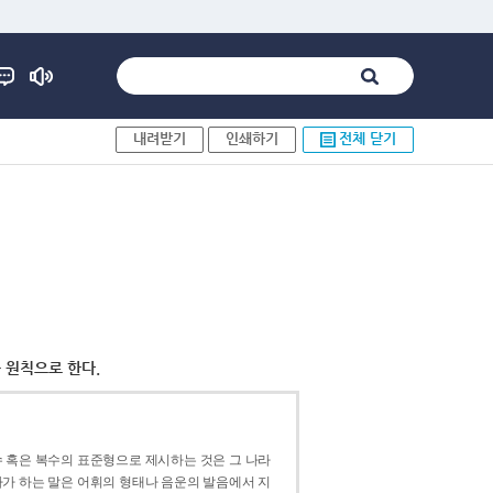
내려받기
인쇄하기
전체 닫기
 원칙으로 한다.
 혹은 복수의 표준형으로 제시하는 것은 그 나라
가 하는 말은 어휘의 형태나 음운의 발음에서 지