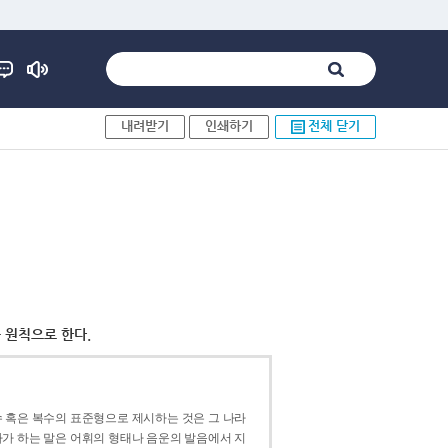
내려받기
인쇄하기
전체 닫기
 원칙으로 한다.
 혹은 복수의 표준형으로 제시하는 것은 그 나라
가 하는 말은 어휘의 형태나 음운의 발음에서 지