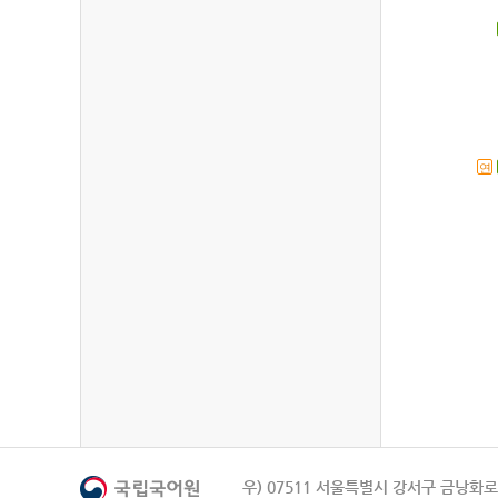
연
우) 07511 서울특별시 강서구 금낭화로 