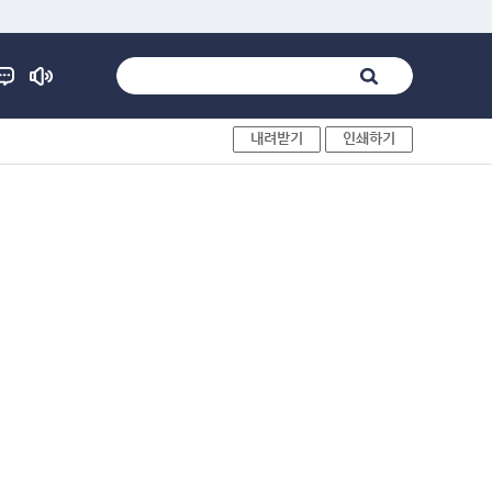
내려받기
인쇄하기