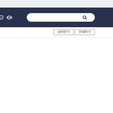
내려받기
인쇄하기