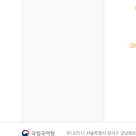
연
우) 07511 서울특별시 강서구 금낭화로 