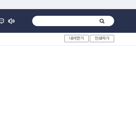
내려받기
인쇄하기