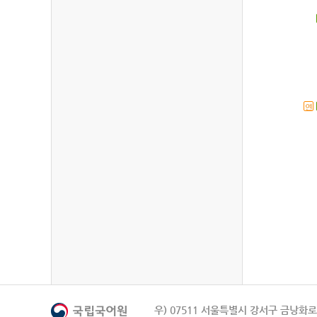
연
우) 07511 서울특별시 강서구 금낭화로 