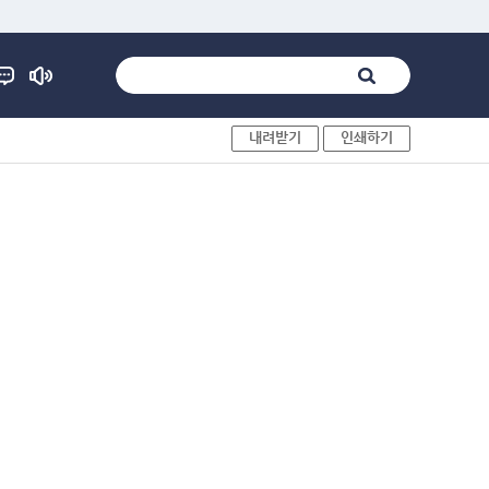
내려받기
인쇄하기