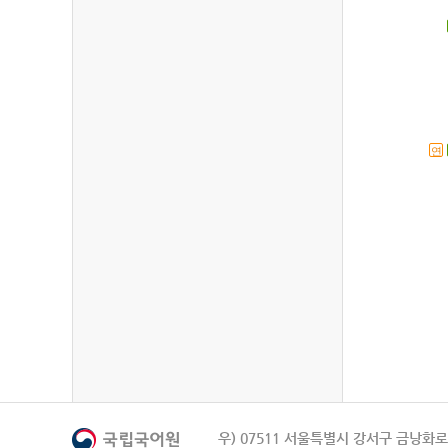
연
우) 07511 서울특별시 강서구 금낭화로 