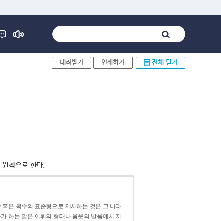
내려받기
인쇄하기
전체 닫기
 원칙으로 한다.
 혹은 복수의 표준형으로 제시하는 것은 그 나라
가 하는 말은 어휘의 형태나 음운의 발음에서 지