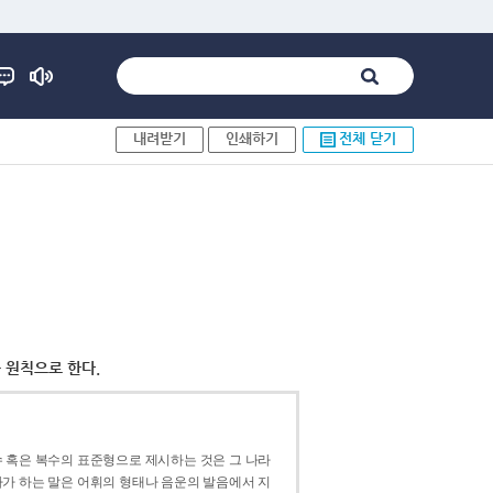
내려받기
인쇄하기
전체 닫기
 원칙으로 한다.
 혹은 복수의 표준형으로 제시하는 것은 그 나라
가 하는 말은 어휘의 형태나 음운의 발음에서 지