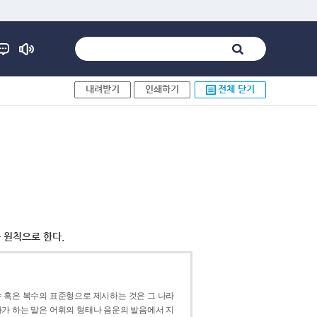
내려받기
인쇄하기
전체 닫기
 원칙으로 한다.
 혹은 복수의 표준형으로 제시하는 것은 그 나라
가 하는 말은 어휘의 형태나 음운의 발음에서 지