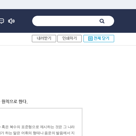
내려받기
인쇄하기
전체 닫기
 원칙으로 한다.
 혹은 복수의 표준형으로 제시하는 것은 그 나라
가 하는 말은 어휘의 형태나 음운의 발음에서 지