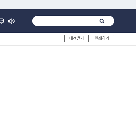
내려받기
인쇄하기