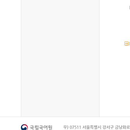
연
우) 07511 서울특별시 강서구 금낭화로 