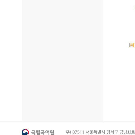
연
우) 07511 서울특별시 강서구 금낭화로 