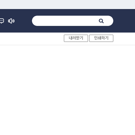
내려받기
인쇄하기