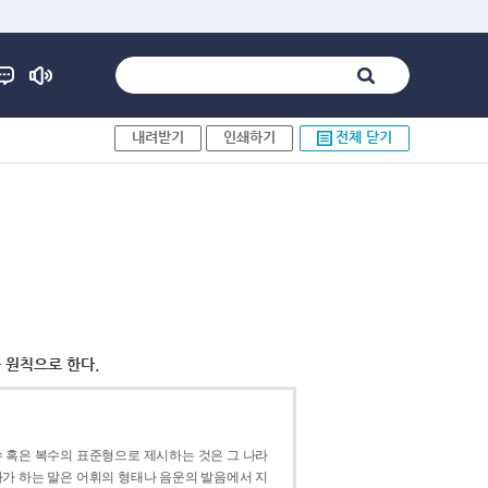
내려받기
인쇄하기
전체 닫기
 원칙으로 한다.
 혹은 복수의 표준형으로 제시하는 것은 그 나라
가 하는 말은 어휘의 형태나 음운의 발음에서 지