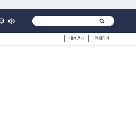
내려받기
인쇄하기