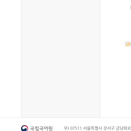
연
우) 07511 서울특별시 강서구 금낭화로 