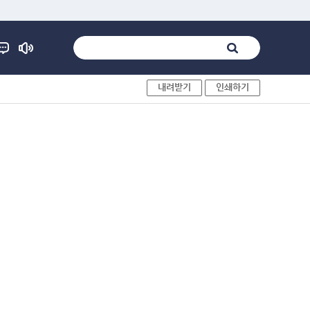
내려받기
인쇄하기