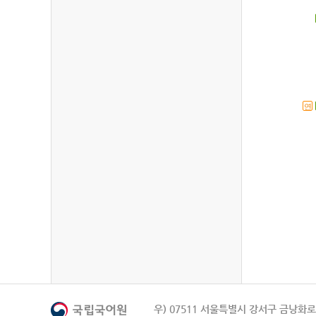
연
우) 07511 서울특별시 강서구 금낭화로 