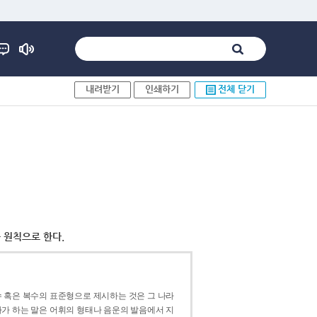
내려받기
인쇄하기
전체 닫기
 원칙으로 한다.
 혹은 복수의 표준형으로 제시하는 것은 그 나라
가 하는 말은 어휘의 형태나 음운의 발음에서 지