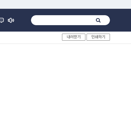
내려받기
인쇄하기