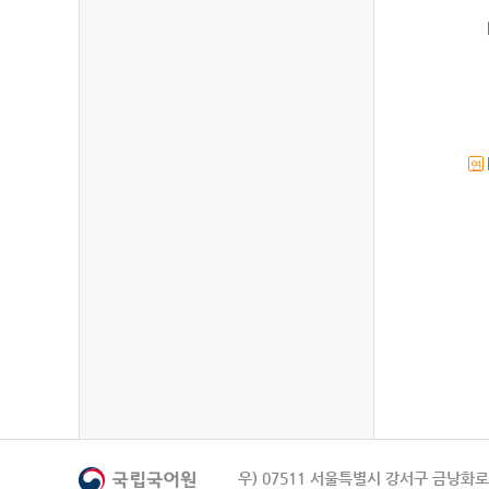
연
우) 07511 서울특별시 강서구 금낭화로 