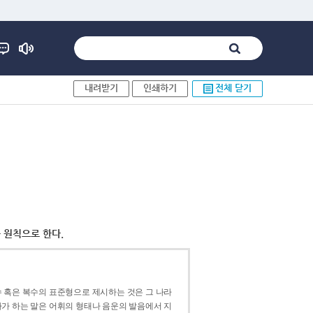
내려받기
인쇄하기
전체 닫기
 원칙으로 한다.
 혹은 복수의 표준형으로 제시하는 것은 그 나라
가 하는 말은 어휘의 형태나 음운의 발음에서 지