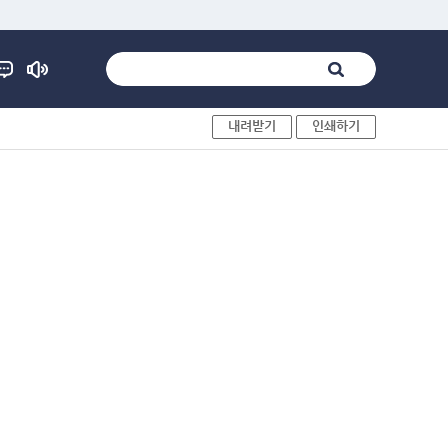
내려받기
인쇄하기