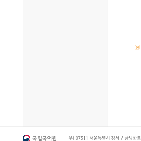
연
우) 07511 서울특별시 강서구 금낭화로 