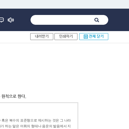
내려받기
인쇄하기
전체 닫기
 원칙으로 한다.
 혹은 복수의 표준형으로 제시하는 것은 그 나라
가 하는 말은 어휘의 형태나 음운의 발음에서 지