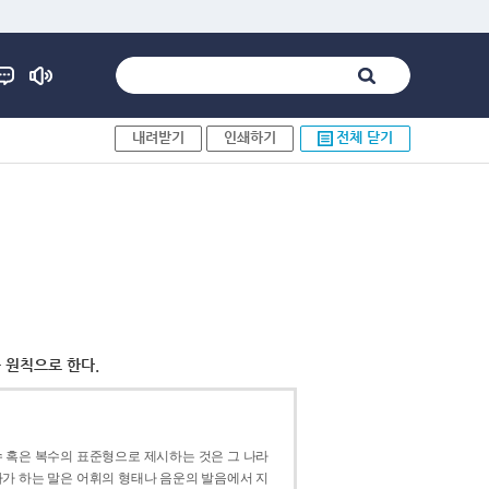
내려받기
인쇄하기
전체 닫기
 원칙으로 한다.
 혹은 복수의 표준형으로 제시하는 것은 그 나라
가 하는 말은 어휘의 형태나 음운의 발음에서 지