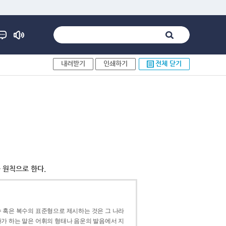
내려받기
인쇄하기
전체 닫기
 원칙으로 한다.
 혹은 복수의 표준형으로 제시하는 것은 그 나라
가 하는 말은 어휘의 형태나 음운의 발음에서 지