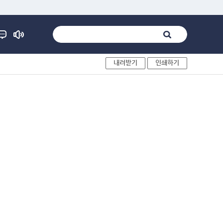
내려받기
인쇄하기