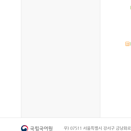
연
우) 07511 서울특별시 강서구 금낭화로 