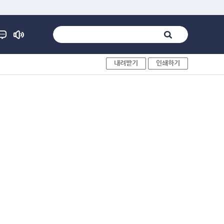
내려받기
인쇄하기