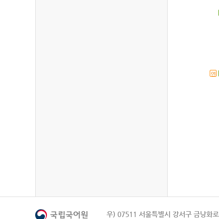
연
우) 07511 서울특별시 강서구 금낭화로 