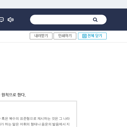
내려받기
인쇄하기
전체 닫기
 원칙으로 한다.
 혹은 복수의 표준형으로 제시하는 것은 그 나라
가 하는 말은 어휘의 형태나 음운의 발음에서 지