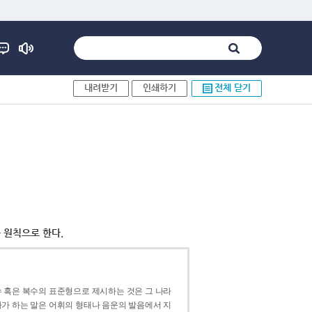
내려받기
인쇄하기
전체 닫기
 원칙으로 한다.
 혹은 복수의 표준형으로 제시하는 것은 그 나라
가 하는 말은 어휘의 형태나 음운의 발음에서 지