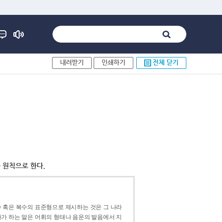
내려받기
인쇄하기
전체 닫기
 원칙으로 한다.
 혹은 복수의 표준형으로 제시하는 것은 그 나라
가 하는 말은 어휘의 형태나 음운의 발음에서 지