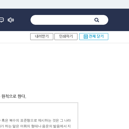
내려받기
인쇄하기
전체 닫기
 원칙으로 한다.
 혹은 복수의 표준형으로 제시하는 것은 그 나라
가 하는 말은 어휘의 형태나 음운의 발음에서 지