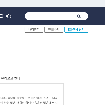
내려받기
인쇄하기
전체 닫기
 원칙으로 한다.
 혹은 복수의 표준형으로 제시하는 것은 그 나라
가 하는 말은 어휘의 형태나 음운의 발음에서 지