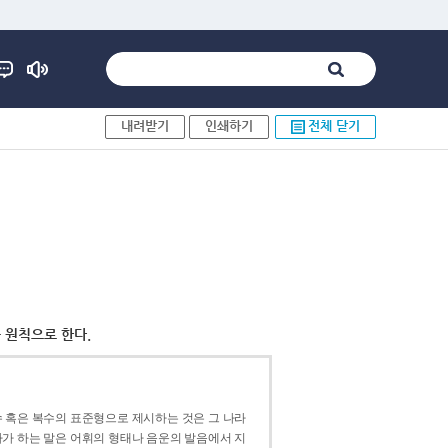
내려받기
인쇄하기
전체 닫기
 원칙으로 한다.
 혹은 복수의 표준형으로 제시하는 것은 그 나라
가 하는 말은 어휘의 형태나 음운의 발음에서 지