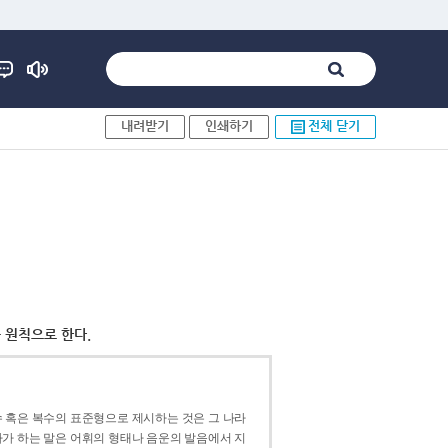
내려받기
인쇄하기
전체 닫기
 원칙으로 한다.
 혹은 복수의 표준형으로 제시하는 것은 그 나라
가 하는 말은 어휘의 형태나 음운의 발음에서 지