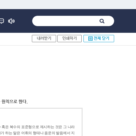
내려받기
인쇄하기
전체 닫기
 원칙으로 한다.
 혹은 복수의 표준형으로 제시하는 것은 그 나라
가 하는 말은 어휘의 형태나 음운의 발음에서 지