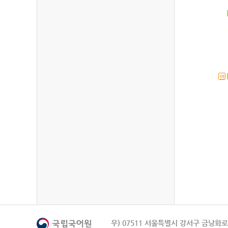
연
우) 07511 서울특별시 강서구 금낭화로 