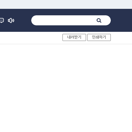
내려받기
인쇄하기