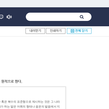
내려받기
인쇄하기
전체 닫기
 원칙으로 한다.
 혹은 복수의 표준형으로 제시하는 것은 그 나라
가 하는 말은 어휘의 형태나 음운의 발음에서 지