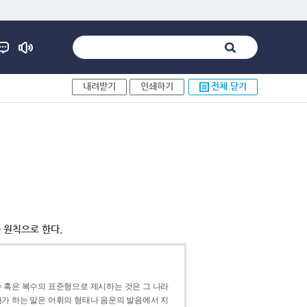
내려받기
인쇄하기
전체 닫기
 원칙으로 한다.
 혹은 복수의 표준형으로 제시하는 것은 그 나라
가 하는 말은 어휘의 형태나 음운의 발음에서 지