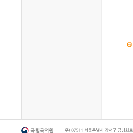
연
우) 07511 서울특별시 강서구 금낭화로 