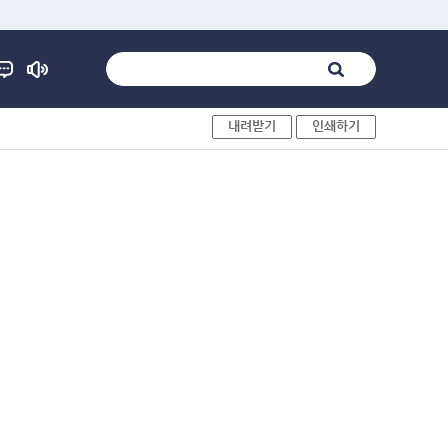
내려받기
인쇄하기