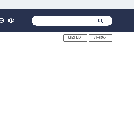
내려받기
인쇄하기