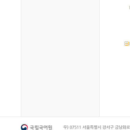
연
우) 07511 서울특별시 강서구 금낭화로 