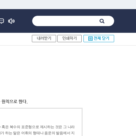
내려받기
인쇄하기
전체 닫기
 원칙으로 한다.
 혹은 복수의 표준형으로 제시하는 것은 그 나라
가 하는 말은 어휘의 형태나 음운의 발음에서 지