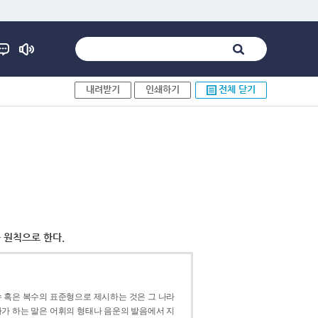
내려받기
인쇄하기
전체 닫기
 원칙으로 한다.
 혹은 복수의 표준형으로 제시하는 것은 그 나라
가 하는 말은 어휘의 형태나 음운의 발음에서 지