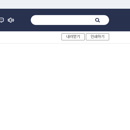
내려받기
인쇄하기