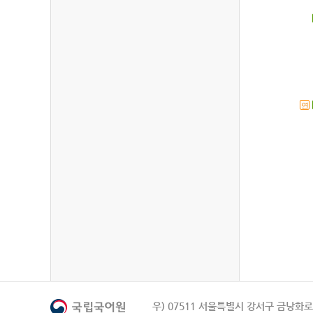
연
우) 07511 서울특별시 강서구 금낭화로 