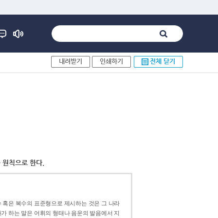
내려받기
인쇄하기
전체 닫기
 원칙으로 한다.
 혹은 복수의 표준형으로 제시하는 것은 그 나라
가 하는 말은 어휘의 형태나 음운의 발음에서 지