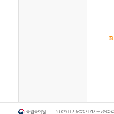
연
우) 07511 서울특별시 강서구 금낭화로 