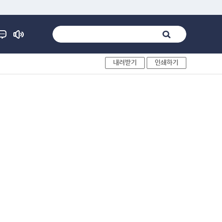
내려받기
인쇄하기